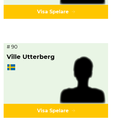
Visa Spelare
# 90
Ville Utterberg
Visa Spelare