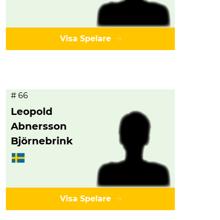
Visa Spelare
# 66
Leopold
Abnersson
Björnebrink
Visa Spelare