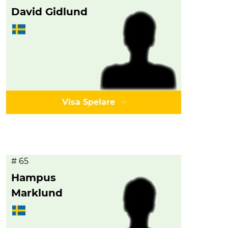
David Gidlund
Visa Spelare
# 65
Hampus
Marklund