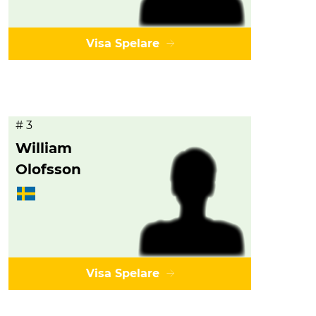
Visa Spelare
# 3
William
Olofsson
Visa Spelare