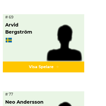
# 69
Arvid
Bergström
Visa Spelare
# 77
Neo Andersson