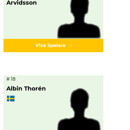
Arvidsson
Visa Spelare
# 18
Albin Thorén