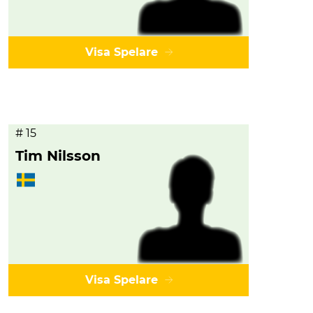
Visa Spelare
# 15
Tim Nilsson
Visa Spelare