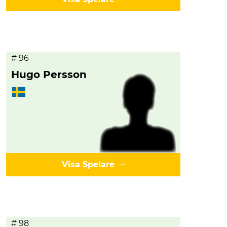
# 96
Hugo Persson
Visa Spelare
# 98