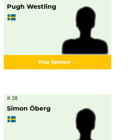
Pugh Westling
Visa Spelare
# 28
Simon Öberg