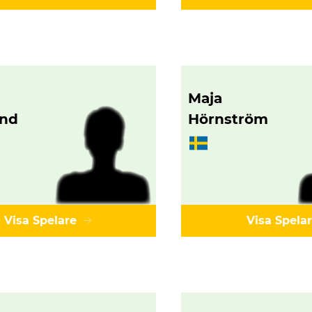
Maja
nd
Hörnström
Visa Spelare
Visa Spela