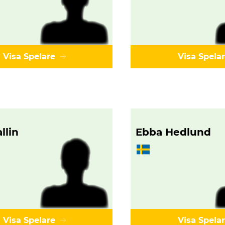
Visa Spelare
Visa Spela
llin
Ebba Hedlund
Visa Spelare
Visa Spela