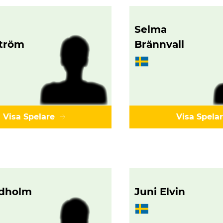
Selma
tröm
Brännvall
Visa Spelare
Visa Spela
dholm
Juni Elvin