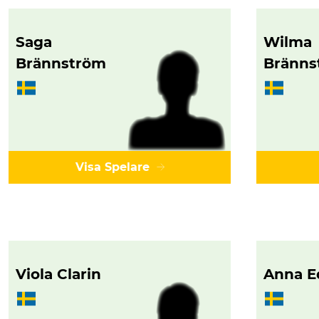
Saga
Wilma
Brännström
Bränns
Visa Spelare
Viola Clarin
Anna E