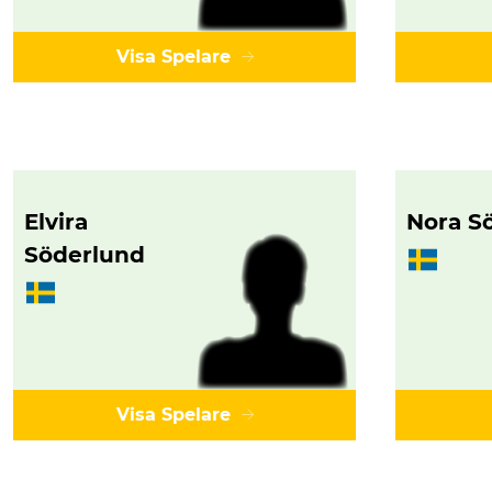
Visa Spelare
Elvira
Nora S
Söderlund
Visa Spelare