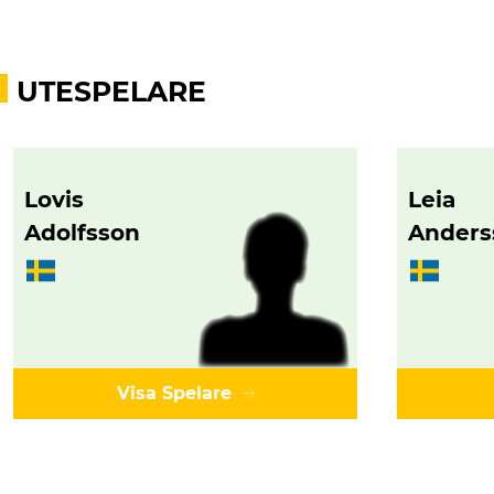
UTESPELARE
Lovis
Leia
Adolfsson
Anders
Visa Spelare