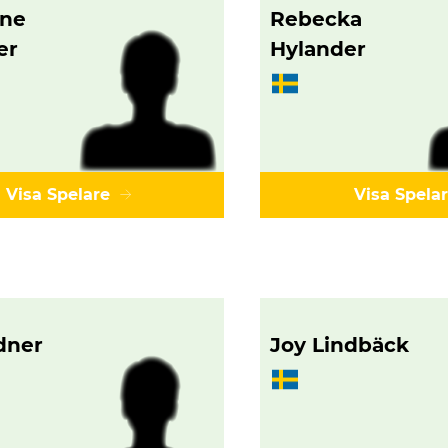
ne
Rebecka
er
Hylander
Visa Spelare
Visa Spela
idner
Joy Lindbäck