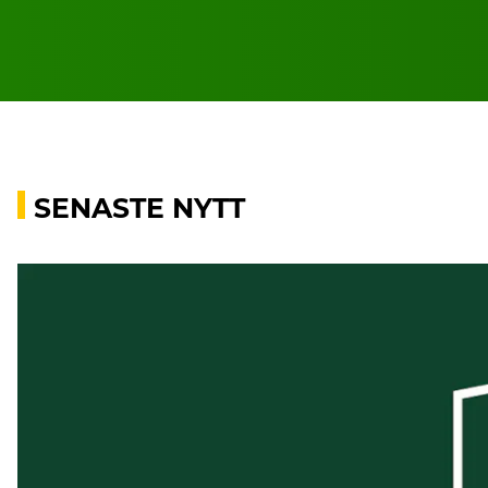
SENASTE NYTT