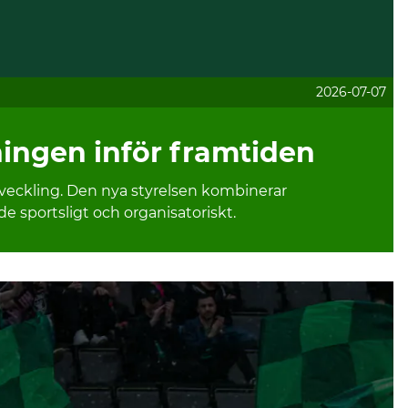
2026-07-07
ningen inför framtiden
veckling. Den nya styrelsen kombinerar
e sportsligt och organisatoriskt.