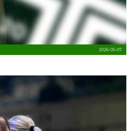
2026-05-07