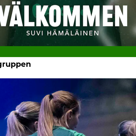
ngruppen
Publicerad 2026-04-27