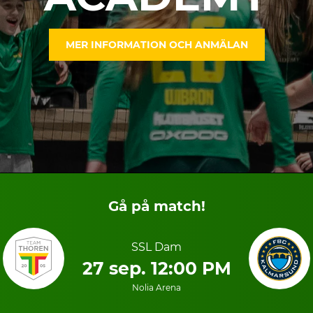
MER INFORMATION OCH ANMÄLAN
Gå på match!
SSL Dam
27 sep. 12:00 PM
Nolia Arena